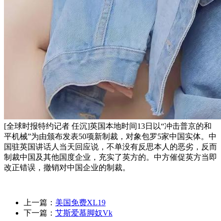
[全球时报特约记者 任沉]英国本地时间13日以“冲击普京的和
平机械”为由颁布发表50项新制裁，对象包罗5家中国实体。中
国驻英国讲话人当天回应说，不单没有反思本人的恶劣，反而
制裁中国及其他国度企业，充实了英方的。中方催促英方当即
改正错误，撤销对中国企业的制裁。
上一篇：
美国免费XL19
下一篇：
艾斯爱慕脚奴Vk