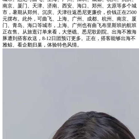
南京、厦门、天津、济南、西安、海口、郑州、太原等多个城
市，暑期从郑州、沉庆、天津往返悉尼更廉价，价钱正在2500
元摆布。此外，可曲飞、上海、广州、成都、杭州、南京、厦
门、青岛、海口等城市，上海、广州也有曲飞布里斯班的航班
正在售。从旅逛订单来看，大堡礁、悉尼歌剧院、出海不雅海
豚遭到搭客欢送，8-12日团预订更多。正在，搭客能够出海不
雅鲸、看企鹅归巢，体验特色风情。